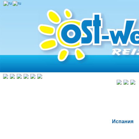
Испания