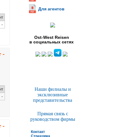
Для агентов
Ost-West Reisen
в социальных сетях
Наши филиалы и
эксклюзивные
представительства
Прямая связь с
руководством фирмы
Контакт
Страховка