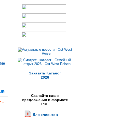
490
Заказать Каталог
2026
Скачайте наши
предложения в формате
PDF
Для клиентов