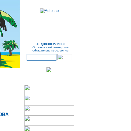
НЕ ДОЗВОНИЛИСЬ?
Оставьте свой номер, мы
обязательно перезвоним
ОВА