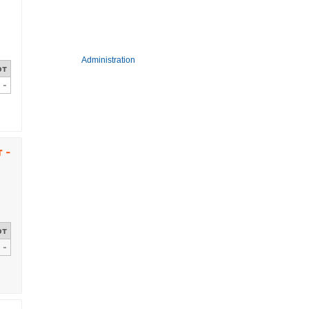
Administration