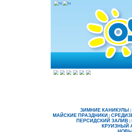
ЗИМНИЕ КАНИКУЛЫ
|
МАЙСКИЕ ПРАЗДНИКИ
СРЕДИЗ
|
ПЕРСИДСКИЙ ЗАЛИВ
|
КРУИЗНЫЙ 
НОВЫ