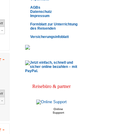
AGBs
Datenschutz
Impressum
Formblatt zur Unterrichtung
des Reisenden
Versicherungsinfoblatt
.
Reisebüro & partner
Online
Support