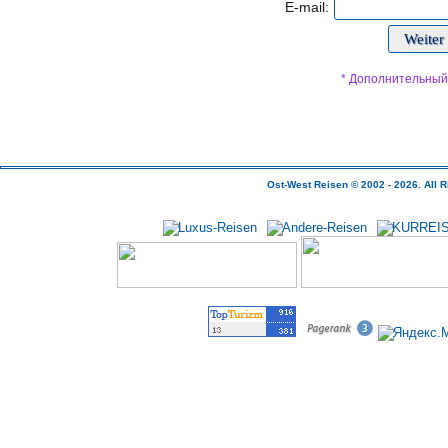
E-mail:
* Дополнительный
Ost-West Reisen © 2002 - 2026.
All
R