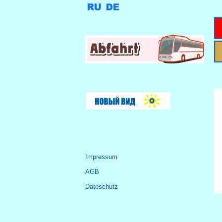
Impressum
AGB
Dateschutz