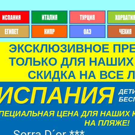
ЭКСКЛЮЗИВНОЕ ПР
ТОЛЬКО ДЛЯ НАШИХ
СКИДКА НА ВСЕ 
ИСПАНИЯ
ДЕТ
БЕС
ПЕЦИАЛЬНАЯ ЦЕНА ДЛЯ НАШИХ 
НА ПЛЯЖЕ!
Sorra D´or ***