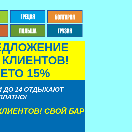
ЕДЛОЖЕНИЕ
 КЛИЕНТОВ!
ЛЕТО 15%
И ДО 14 ОТДЫХАЮТ
ПЛАТНО!
КЛИЕНТОВ! СВОЙ БАР