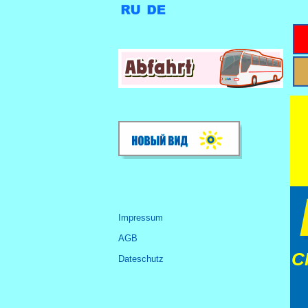
Impressum
AGB
С
Dateschutz