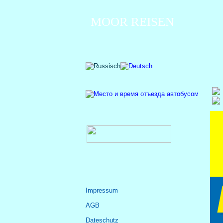
MOOR REISEN
Impressum
AGB
Dateschutz