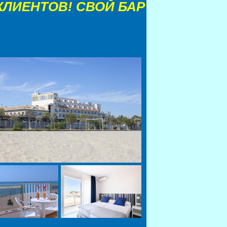
КЛИЕНТОВ! СВОЙ БАР