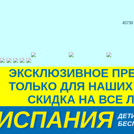
45739
ЭКСКЛЮЗИВНОЕ ПР
ТОЛЬКО ДЛЯ НАШИХ
СКИДКА НА ВСЕ 
ИСПАНИЯ
ДЕТ
БЕС